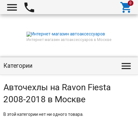



Интернет магазин автоаксессуаров в Москве

Категории
Авточехлы на Ravon Fiesta
2008-2018 в Москве
В этой категории нет ни одного товара.