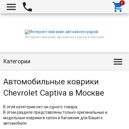



Интернет магазин автоаксессуаров в Москве

Категории
Автомобильные коврики
Chevrolet Captiva в Москве
В этой категории нет ни одного товара.
В этом разделе представлены только оригинальные и
модельные коврики в салон и багажник для Вашего
автомобиля.