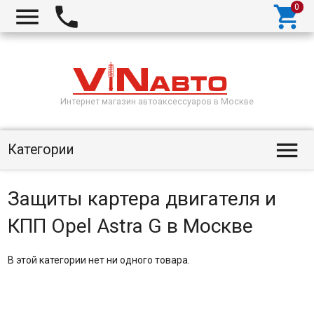



Интернет магазин автоаксессуаров в Москве

Категории
Защиты картера двигателя и
КПП Opel Astra G в Москве
В этой категории нет ни одного товара.