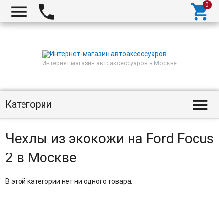



Интернет магазин автоаксессуаров в Москве

Категории
Чехлы из экокожи на Ford Focus
2 в Москве
В этой категории нет ни одного товара.