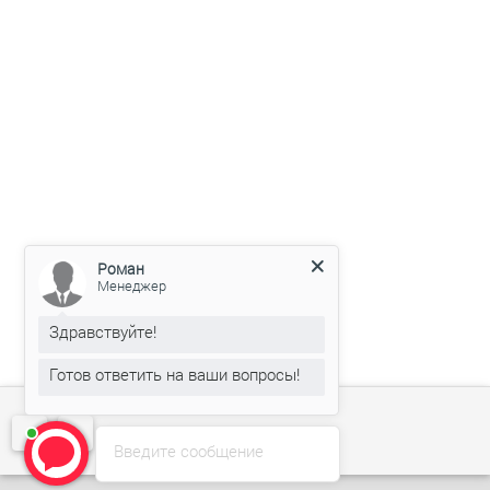
Роман
Менеджер
Здравствуйте!
Готов ответить на ваши вопросы!
Введите сообщение