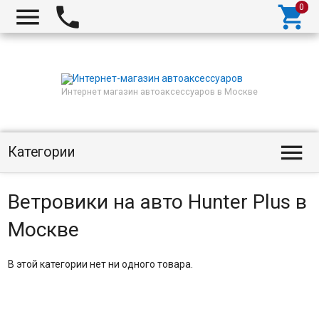



Интернет магазин автоаксессуаров в Москве

Категории
Ветровики на авто Hunter Plus в
Москве
В этой категории нет ни одного товара.