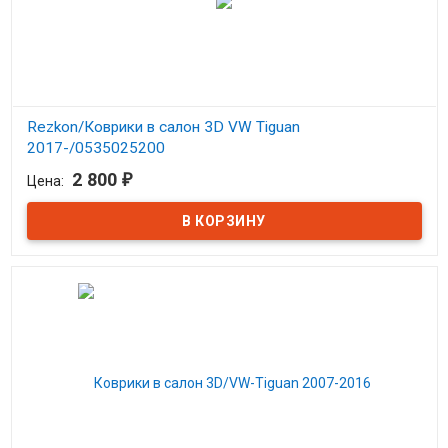
Rezkon/Коврики в салон 3D VW Tiguan
2017-/0535025200
2 800
₽
Цена:
В наличии