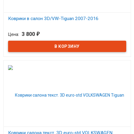
Коврики в салон 3D/VW-Tiguan 2007-2016
В наличии
3 800
₽
Цена:
Коврики 3D Фольцваген Тигуан 2007
Коврики салона текст. 3D euro-std VOLKSWAGEN