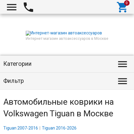



Интернет магазин автоаксессуаров в Москве

Категории

Фильтр
Автомобильные коврики на
Volkswagen Tiguan в Москве
Tiguan 2007-2016
Tiguan 2016-2026