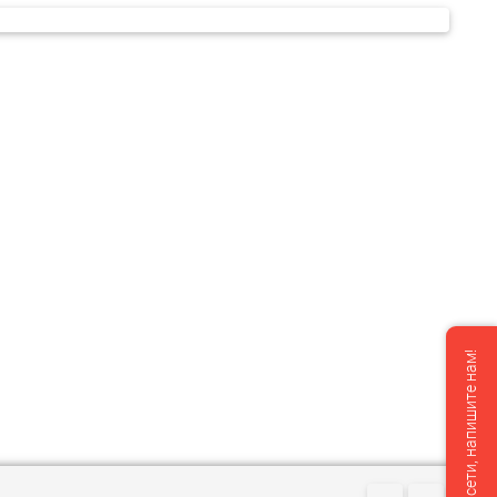
Мы не в сети, напишите нам!