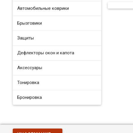
Автомобильные коврики
Брызговики
Защиты
Дефлекторы окон и капота
Аксессуары
Тонировка
Бронировка