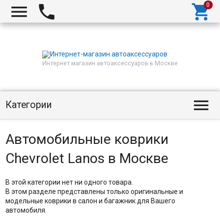



Интернет магазин автоаксессуаров в Москве

Категории
Автомобильные коврики
Chevrolet Lanos в Москве
В этой категории нет ни одного товара.
В этом разделе представлены только оригинальные и
модельные коврики в салон и багажник для Вашего
автомобиля.