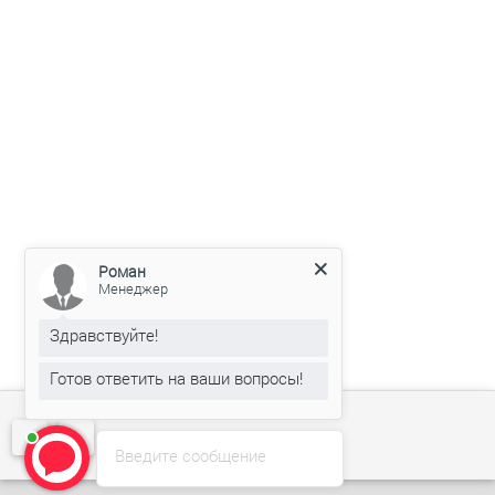
Роман
Менеджер
Здравствуйте!
Готов ответить на ваши вопросы!
Введите сообщение