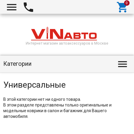



Интернет магазин автоаксессуаров в Москве

Категории
Универсальные
В этой категории нет ни одного товара.
В этом разделе представлены только оригинальные и
модельные коврики в салон и багажник для Вашего
автомобиля.