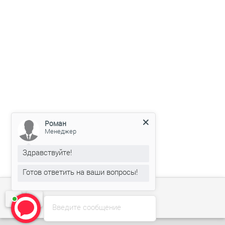
Роман
Менеджер
Здравствуйте!
Готов ответить на ваши вопросы!
Введите сообщение