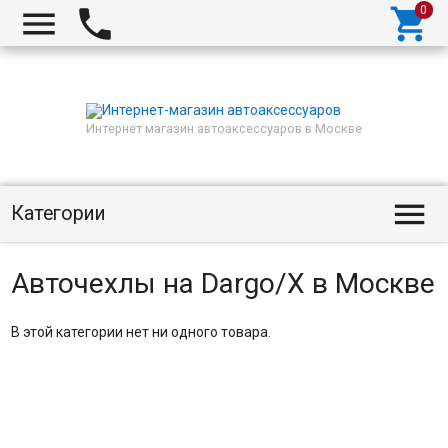



Интернет магазин автоаксессуаров в Москве

Категории
Авточехлы на Dargo/X в Москве
В этой категории нет ни одного товара.