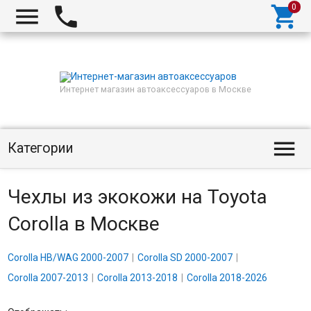



Интернет магазин автоаксессуаров в Москве

Категории
Чехлы из экокожи на Toyota
Corolla в Москве
Corolla HB/WAG 2000-2007
Corolla SD 2000-2007
Corolla 2007-2013
Corolla 2013-2018
Corolla 2018-2026