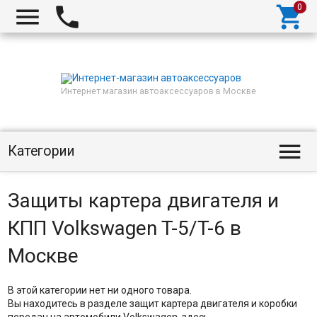



Интернет магазин автоаксессуаров в Москве

Категории
Защиты картера двигателя и
КПП Volkswagen T-5/T-6 в
Москве
В этой категории нет ни одного товара.
Вы находитесь в разделе защит картера двигателя и коробки