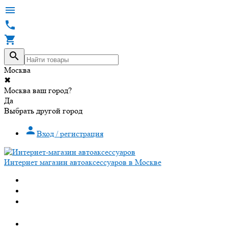




Москва
✖
Москва ваш город?
Да
Выбрать другой город

Вход / регистрация
Интернет магазин автоаксессуаров в Москве