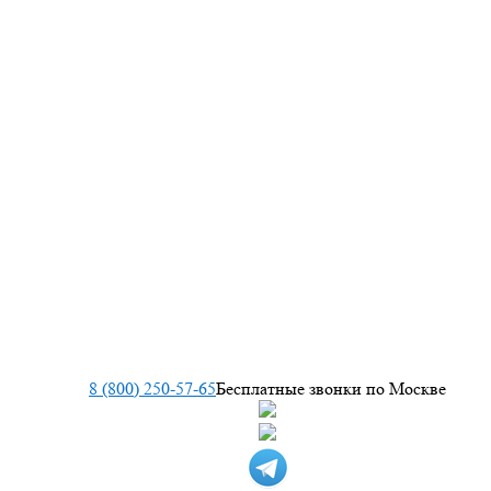
8 (800) 250-57-65
Бесплатные звонки по Москве