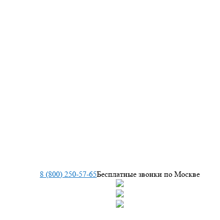
8 (800) 250-57-65
Бесплатные звонки по Москве