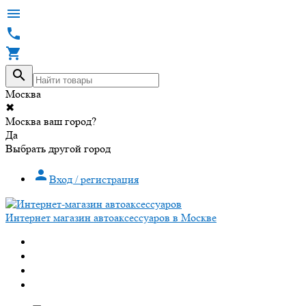




Москва
✖
Москва ваш город?
Да
Выбрать другой город

Вход / регистрация
Интернет магазин автоаксессуаров в Москве