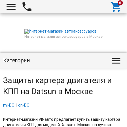



Интернет магазин автоаксессуаров в Москве

Категории
Защиты картера двигателя и
КПП на Datsun в Москве
mi-DO
on-DO
Интернет-магазин VINавто предлагает купить защиту картера
двигателя и КПП для моделей Datsun в Москве на лучших