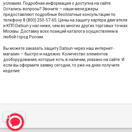
условиях. Подробная информация о доступна на сайте.
Остались вопросы? Звоните — наши менеджеры
предоставляют подробные бесплатные консультации по
телефону 8 (800) 250-57-65. Цены на защиту картера двигателя
и КПП Datsun у нас ниже, чем во многих других торговых точках
Москвы. Доставку всех позиций каталога осуществляем в
любой город России.
Вы можете заказать защиту Datsun через наш интернет-
магазин — быстро и надежно. Количество элементов
дооборудования, которые есть в наличии, указано на сайте. И
если вы оформите заявку сегодня, то уже на днях получите
изделие.