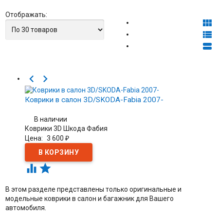
Отображать:





Коврики в салон 3D/SKODA-Fabia 2007-
В наличии
Коврики 3D Шкода Фабия
Цена:
3 600
₽


В этом разделе представлены только оригинальные и
модельные коврики в салон и багажник для Вашего
автомобиля.