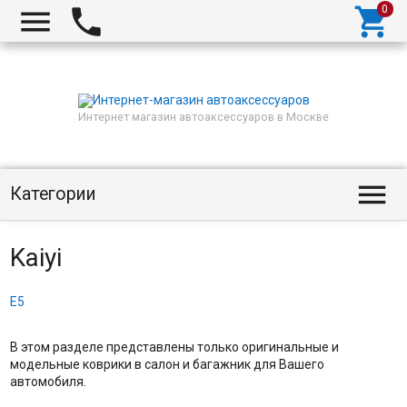



Интернет магазин автоаксессуаров в Москве

Категории
Kaiyi
E5
В этом разделе представлены только оригинальные и
модельные коврики в салон и багажник для Вашего
автомобиля.